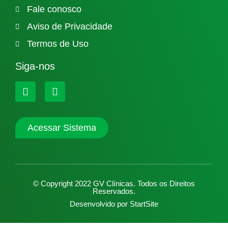
Fale conosco
Aviso de Privacidade
Termos de Uso
Siga-nos
Acessar Sistema
© Copyright 2022 GV Clínicas. Todos os Direitos
Reservados.
Desenvolvido por
StartSite